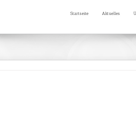
Startseite
Aktuelles
Ü