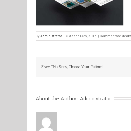
By
Administrator
|
Oktober 14th, 2013
|
Kommentare deakti
Share This Story, Choose Your Platform!
About the Author: 
Administrator