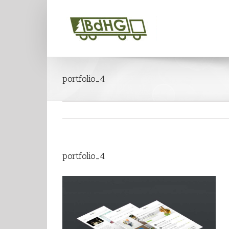
portfolio_4
portfolio_4