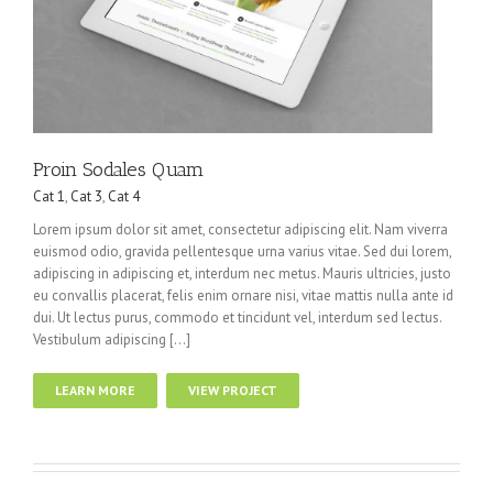
Proin Sodales Quam
Cat 1
,
Cat 3
,
Cat 4
Lorem ipsum dolor sit amet, consectetur adipiscing elit. Nam viverra
euismod odio, gravida pellentesque urna varius vitae. Sed dui lorem,
adipiscing in adipiscing et, interdum nec metus. Mauris ultricies, justo
eu convallis placerat, felis enim ornare nisi, vitae mattis nulla ante id
dui. Ut lectus purus, commodo et tincidunt vel, interdum sed lectus.
Vestibulum adipiscing […]
LEARN MORE
VIEW PROJECT